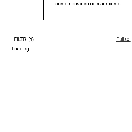
contemporaneo ogni ambiente.
FILTRI (1)
Pulisci
Loading...