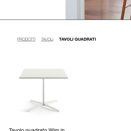
PRODOTTI
TAVOLI
TAVOLI QUADRATI