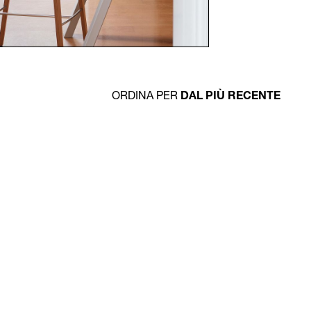
ORDINA PER
DAL PIÙ RECENTE